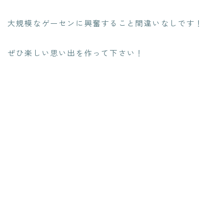
大規模なゲーセンに興奮すること間違いなしです！
ぜひ楽しい思い出を作って下さい！