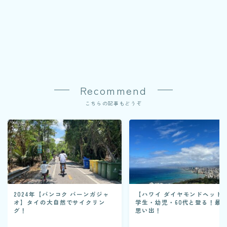
Recommend
こちらの記事もどうぞ
2024年【バンコク バーンガジャ
【ハワイ ダイヤモンドヘッド
オ】タイの大自然でサイクリン
学生・幼児・60代と登る！最
グ！
思い出！