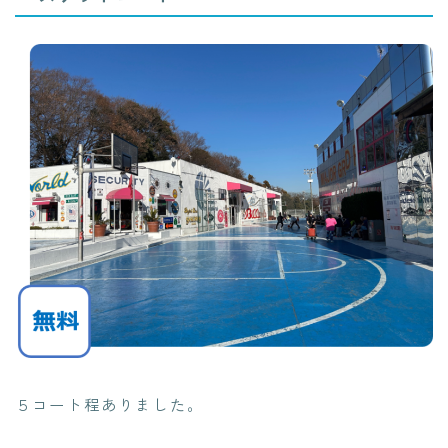
５コート程ありました。