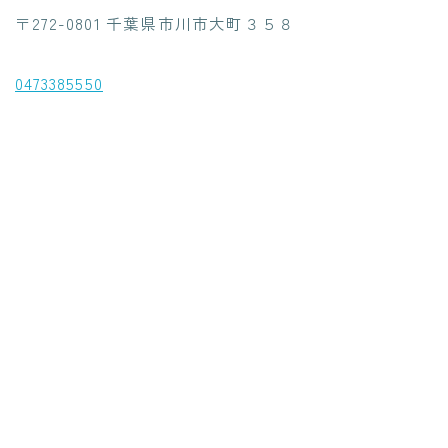
〒272-0801 千葉県市川市大町３５８
0473385550