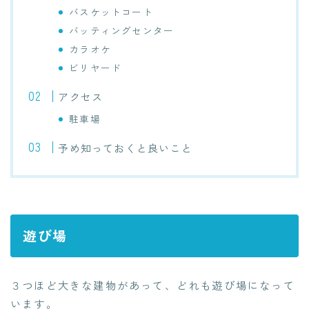
バスケットコート
バッティングセンター
カラオケ
ビリヤード
アクセス
駐車場
予め知っておくと良いこと
遊び場
３つほど大きな建物があって、どれも遊び場になって
います。