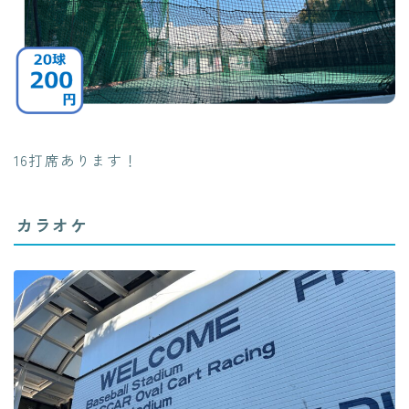
16打席あります！
カラオケ