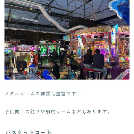
メダルゲームの種類も豊富です！
子供向けの釣りや射的ゲームなどもあります。
バスケットコート