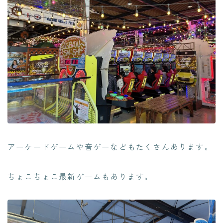
アーケードゲームや音ゲーなどもたくさんあります。
ちょこちょこ最新ゲームもあります。