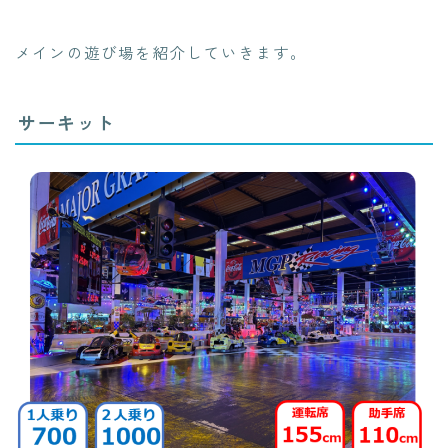
メインの遊び場を紹介していきます。
サーキット