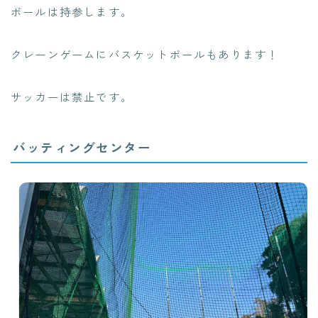
ボールは持参します。
クレーンゲームにバスケットボールもあります！
サッカーは禁止です。
バッティングセンター