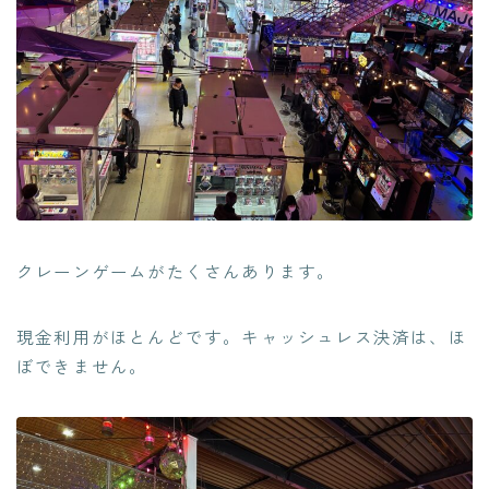
クレーンゲームがたくさんあります。
現金利用がほとんどです。キャッシュレス決済は、ほ
ぼできません。