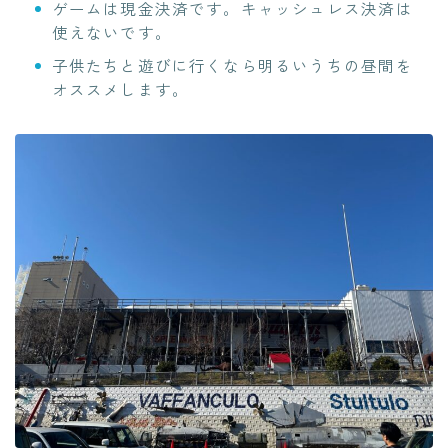
ゲームは現金決済です。キャッシュレス決済は
使えないです。
子供たちと遊びに行くなら明るいうちの昼間を
オススメします。