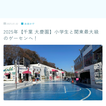
2025.01.02
お出かけ
2025年【千葉 大慶園】小学生と関東最大級
のゲーセンへ！