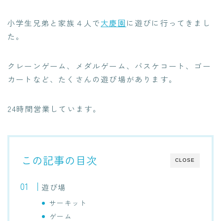
小学生兄弟と家族４人で
大慶園
に遊びに行ってきまし
た。
クレーンゲーム、メダルゲーム、バスケコート、ゴー
カートなど、たくさんの遊び場があります。
24時間営業しています。
この記事の目次
CLOSE
遊び場
サーキット
ゲーム