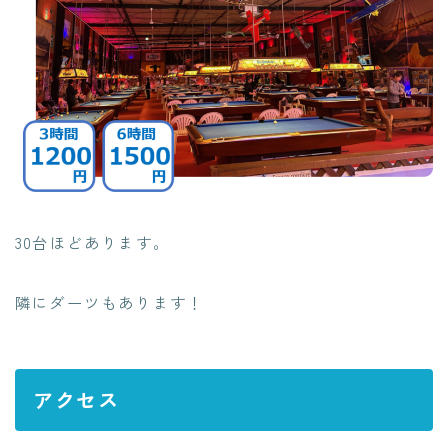
30台ほどあります。
隣にダーツもあります！
アクセス