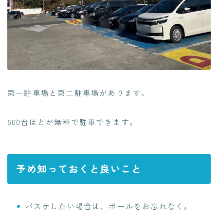
第一駐車場と第二駐車場があります。
600台ほどが無料で駐車できます。
予め知っておくと良いこと
バスケしたい場合は、ボールをお忘れなく。