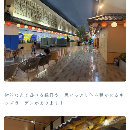
射的などで遊べる縁日や、思いっきり体を動かせるキ
ッズガーデンがあります！