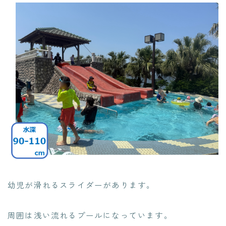
幼児が滑れるスライダーがあります。
周囲は浅い流れるプールになっています。