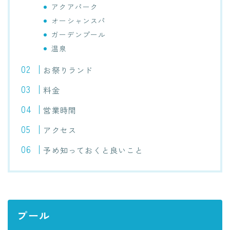
アクアパーク
オーシャンスパ
ガーデンプール
温泉
お祭りランド
料金
営業時間
アクセス
予め知っておくと良いこと
プール