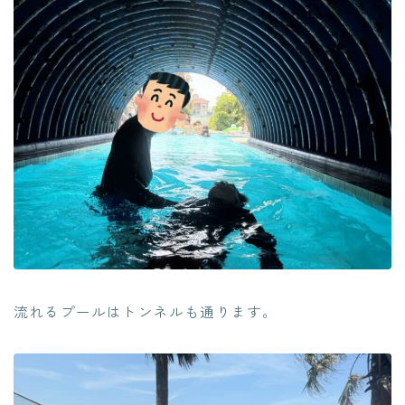
流れるプールはトンネルも通ります。