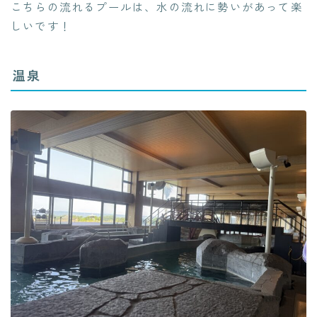
こちらの流れるプールは、水の流れに勢いがあって楽
しいです！
温泉