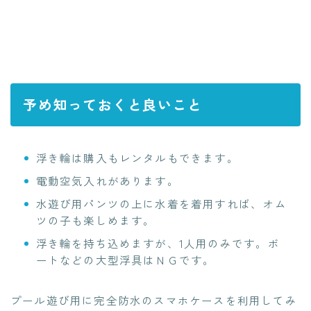
予め知っておくと良いこと
浮き輪は購入もレンタルもできます。
電動空気入れがあります。
水遊び用パンツの上に水着を着用すれば、オム
ツの子も楽しめます。
浮き輪を持ち込めますが、1人用のみです。ボ
ートなどの大型浮具はＮＧです。
プール遊び用に完全防水のスマホケースを利用してみ