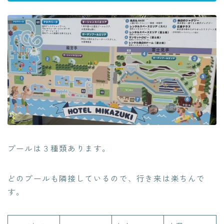
プールは３種類あります。
どのプールも隣接しているので、行き来は楽ちんで
す。