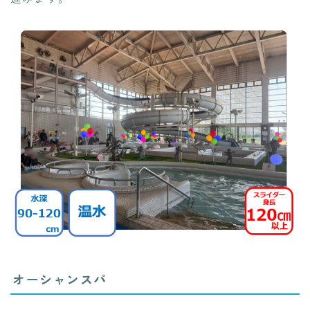
オーシャンスパ