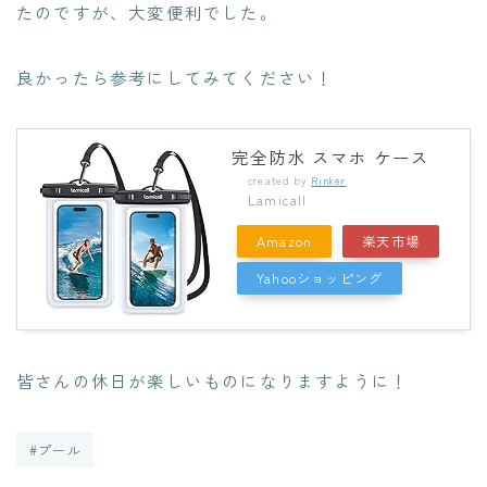
たのですが、大変便利でした。
良かったら参考にしてみてください！
完全防水 スマホ ケース
created by
Rinker
Lamicall
Amazon
楽天市場
Yahooショッピング
皆さんの休日が楽しいものになりますように！
#プール