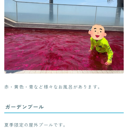
赤・黄色・青など様々なお風呂があります。
ガーデンプール
夏季限定の屋外プールです。