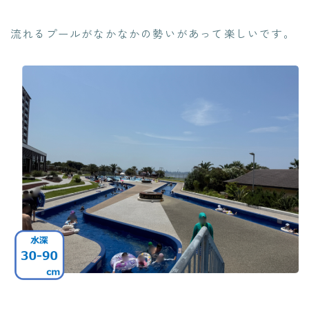
流れるプールがなかなかの勢いがあって楽しいです。