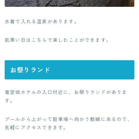
水着で入れる温泉があります。
肌寒い日はこちらで楽しむことができます。
お祭りランド
竜宮城ホテルの入口付近に、お祭りランドがありま
す。
プールから上がって駐車場へ向かう動線にあるので、
気軽にアクセスできます。