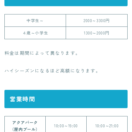
中学生～
2000～3300円
４歳～小学生
1300～2000円
料金は期間によって異なります。
ハイシーズンになるほど高額になります。
営業時間
アクアパーク
10:00～19:00
10:00～21:00
（屋内プール）