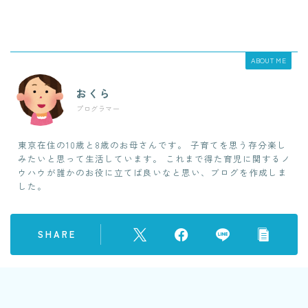
ABOUT ME
おくら
プログラマー
東京在住の10歳と8歳のお母さんです。 子育てを思う存分楽し
みたいと思って生活しています。 これまで得た育児に関するノ
ウハウが誰かのお役に立てば良いなと思い、ブログを作成しま
した。
SHARE