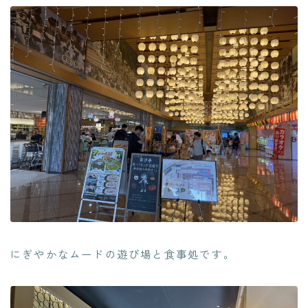
にぎやかなムードの遊び場と食事処です。