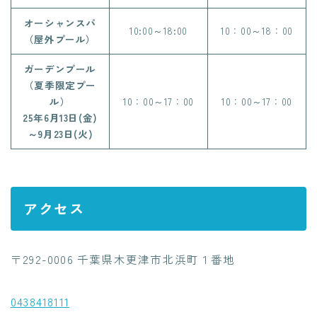
オーシャンスパ
10:00～18:00
10：00～18：00
（屋外プール）
ガーデンプール
（夏季限定プー
ル）
10：00～17：00
10：00～17：00
25年6月13日(金)
～9月23日(火)
アクセス
〒292-0006 千葉県木更津市北浜町１番地
0438418111