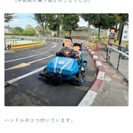
ハンドルが２つ付いています。