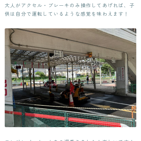
大人がアクセル・ブレーキのみ操作してあげれば、子
供は自分で運転しているような感覚を味わえます！