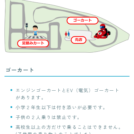
ゴーカート
エンジンゴーカートとEV（電気）ゴーカート
があります。
小学２年生以下は付き添いが必要です。
子供の２人乗りは禁止です。
高校生以上の方だけで乗ることはできません。
(子供用の乗り物とのことでした)