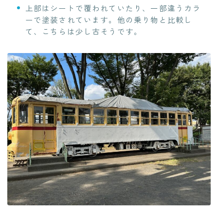
上部はシートで覆われていたり、一部違うカラ
ーで塗装されています。他の乗り物と比較し
て、こちらは少し古そうです。