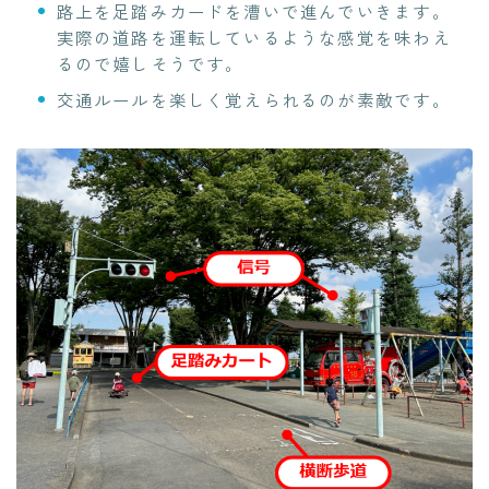
路上を足踏みカードを漕いで進んでいきます。
実際の道路を運転しているような感覚を味わえ
るので嬉しそうです。
交通ルールを楽しく覚えられるのが素敵です。