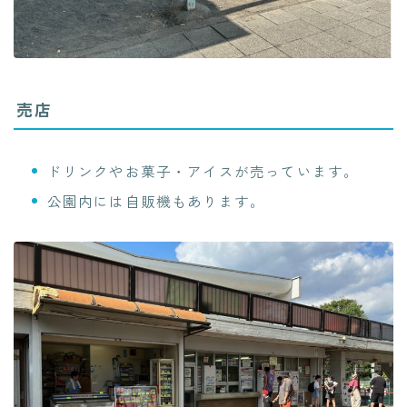
売店
ドリンクやお菓子・アイスが売っています。
公園内には自販機もあります。