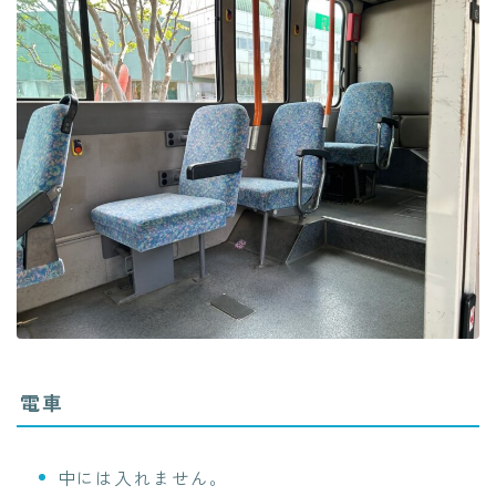
電車
中には入れません。