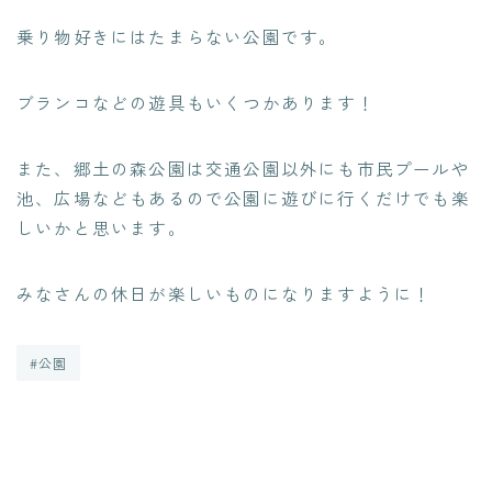
乗り物好きにはたまらない公園です。
ブランコなどの遊具もいくつかあります！
また、郷土の森公園は交通公園以外にも市民プールや
池、広場などもあるので公園に遊びに行くだけでも楽
しいかと思います。
みなさんの休日が楽しいものになりますように！
#公園