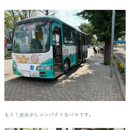
もう１台は少しコンパクトなバスです。