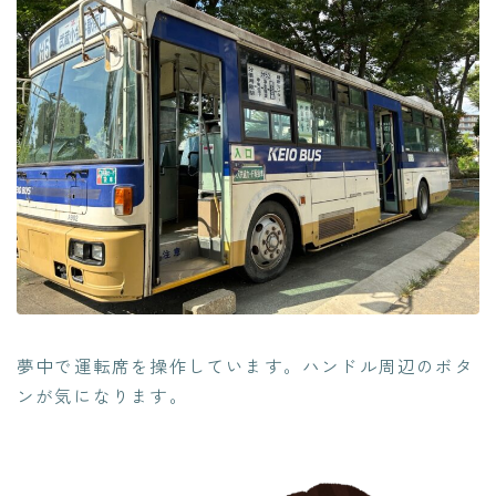
夢中で運転席を操作しています。ハンドル周辺のボタ
ンが気になります。