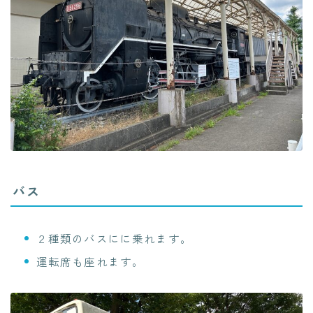
バス
２種類のバスにに乗れます。
運転席も座れます。