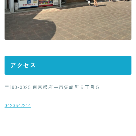
アクセス
〒183-0025 東京都府中市矢崎町５丁目５
0423647214