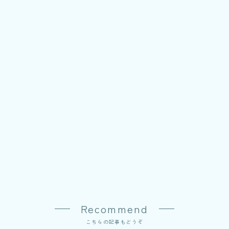
Recommend
こちらの記事もどうぞ