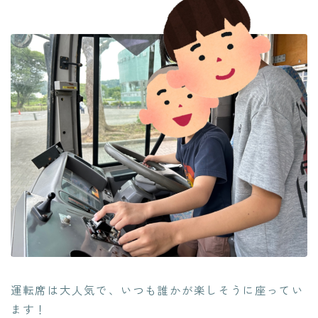
運転席は大人気で、いつも誰かが楽しそうに座ってい
ます！