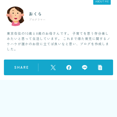
ABOUT ME
おくら
プログラマー
東京在住の10歳と8歳のお母さんです。 子育てを思う存分楽し
みたいと思って生活しています。 これまで得た育児に関するノ
ウハウが誰かのお役に立てば良いなと思い、ブログを作成しま
した。
SHARE