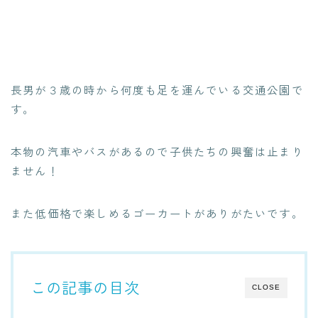
長男が３歳の時から何度も足を運んでいる交通公園で
す。
本物の汽車やバスがあるので子供たちの興奮は止まり
ません！
また低価格で楽しめるゴーカートがありがたいです。
この記事の目次
CLOSE