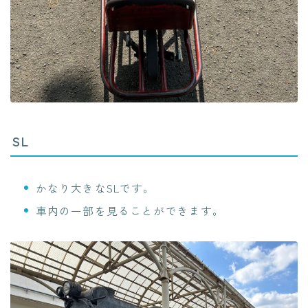
SL
かなり大きなSLです。
車内の一部を見ることができます。