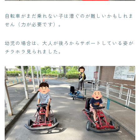
自転車がまだ乗れない子は漕ぐのが難しいかもしれま
せん（力が必要です）。
幼児の場合は、大人が後ろからサポートしている姿が
チラホラ見られました。