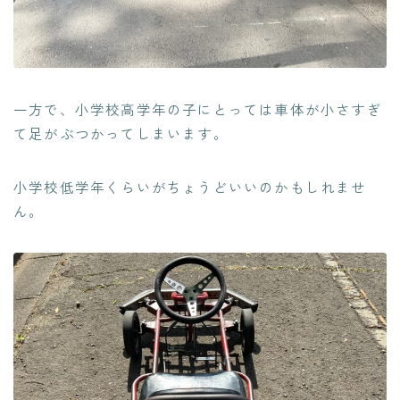
一方で、小学校高学年の子にとっては車体が小さすぎ
て足がぶつかってしまいます。
小学校低学年くらいがちょうどいいのかもしれませ
ん。