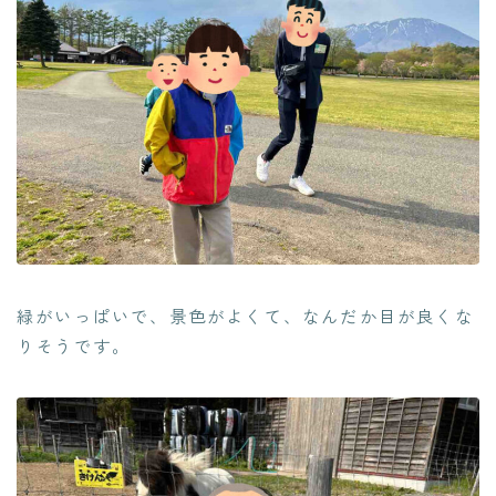
緑がいっぱいで、景色がよくて、なんだか目が良くな
りそうです。