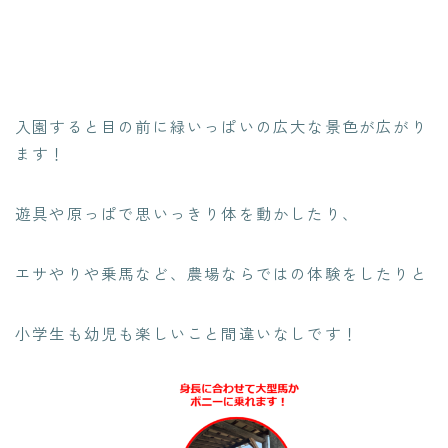
入園すると目の前に緑いっぱいの広大な景色が広がり
ます！
遊具や原っぱで思いっきり体を動かしたり、
エサやりや乗馬など、農場ならではの体験をしたりと
小学生も幼児も楽しいこと間違いなしです！