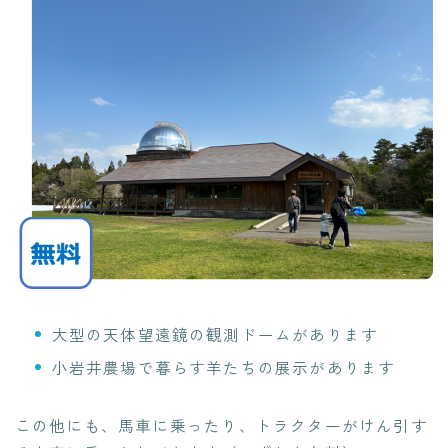
大型の天体望遠鏡の観測ドームがあります
小岩井農場で暮らす羊たちの展示があります
この他にも、馬車に乗ったり、トラクターがけん引す