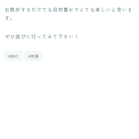
お散歩するだけでも自然豊かでとても楽しいと思いま
す。
ぜひ遊びに行ってみて下さい！
#旅行
#牧場