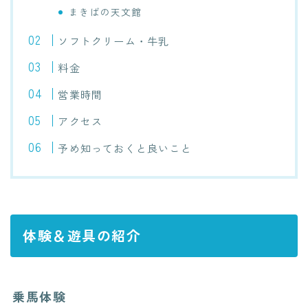
まきばの天文館
ソフトクリーム・牛乳
料金
営業時間
アクセス
予め知っておくと良いこと
体験＆遊具の紹介
乗馬体験