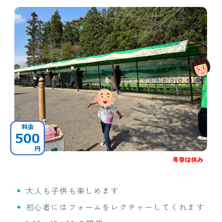
大人も子供も楽しめます
初心者にはフォームをレクチャーしてくれます