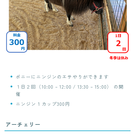
ポニーにニンジンのエサやりができます
１日２回（10:00 – 12:00 / 13:30 – 15:00） の開
催
ニンジン１カップ300円
アーチェリー