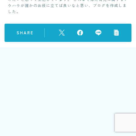
ウハウが誰かのお役に立てば良いなと思い、ブログを作成しま
した。
SHARE