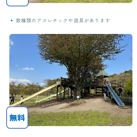
数種類のアスレチックや遊具があります