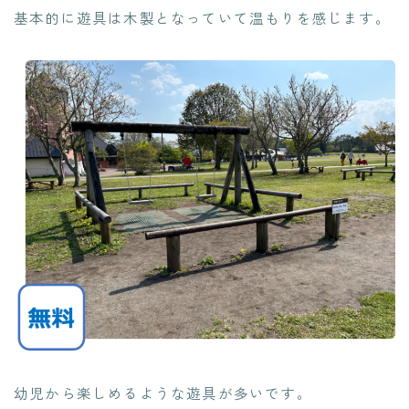
基本的に遊具は木製となっていて温もりを感じます。
幼児から楽しめるような遊具が多いです。