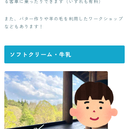
る客車に乗ったりできます（いずれも有料）
また、バター作りや羊の毛を利用したワークショップ
などもあります！
ソフトクリーム・牛乳