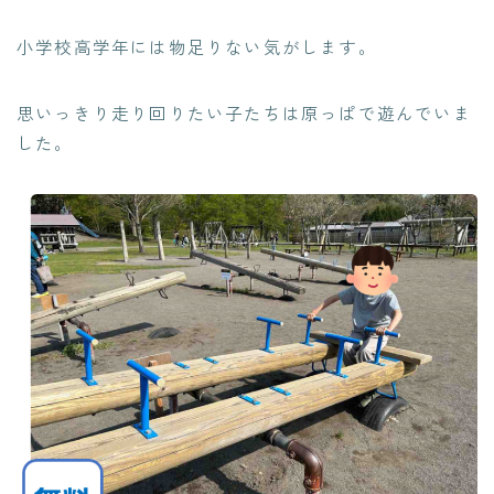
小学校高学年には物足りない気がします。
思いっきり走り回りたい子たちは原っぱで遊んでいま
した。