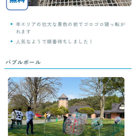
羊エリアの壮大な景色の前でゴロゴロ寝っ転が
れます
人気なようで順番待ちしました！
バブルボール