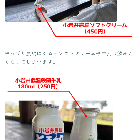
やっぱり農場にくるとソフトクリームや牛乳は飲みた
くなってしまいます。