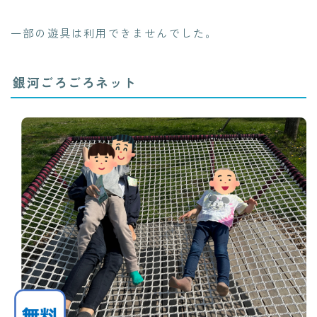
一部の遊具は利用できませんでした。
銀河ごろごろネット