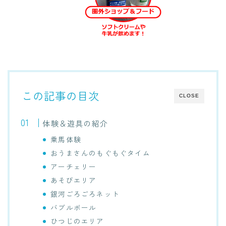
この記事の目次
CLOSE
体験＆遊具の紹介
乗馬体験
おうまさんのもぐもぐタイム
アーチェリー
あそびエリア
銀河ごろごろネット
バブルボール
ひつじのエリア