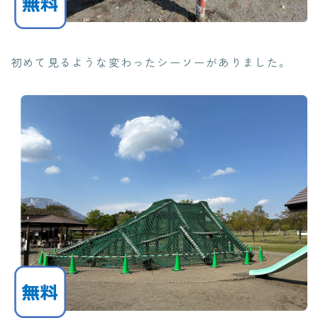
初めて見るような変わったシーソーがありました。