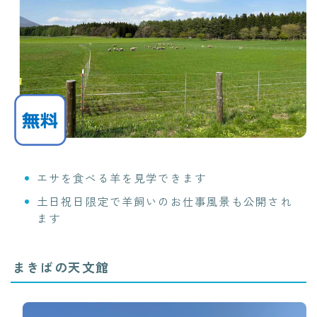
エサを食べる羊を見学できます
土日祝日限定で羊飼いのお仕事風景も公開され
ます
まきばの天文館