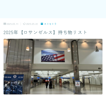
2025.05.11
2025.05.22
エトセトラ
2025年【ロサンゼルス】持ち物リスト