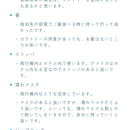
もあるかと思います。
箸
宿泊先の部屋でご飯食べる時に持って行って良
かったです。
カラトリーの用意があっても、お箸はないとこ
ろが多いです。
スリッパ
飛行機内とホテル内で使います。アメリカはホ
テル内も土足なのでスリッパがあると良いで
す。
濡れマスク
飛行機内はとても完走しています。
マスクがあると良いですが、濡れマスクだとよ
り良いです。といっても、濡れマスクも割とす
ぐ乾いてしまいますので、余分に持っていくと
良いです。
ジップロック