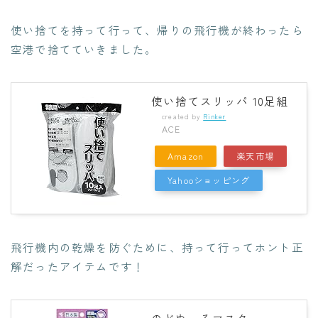
使い捨てを持って行って、帰りの飛行機が終わったら
空港で捨てていきました。
使い捨てスリッパ 10足組
created by
Rinker
ACE
Amazon
楽天市場
Yahooショッピング
飛行機内の乾燥を防ぐために、持って行ってホント正
解だったアイテムです！