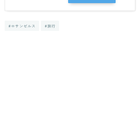
#ロサンゼルス
#旅行