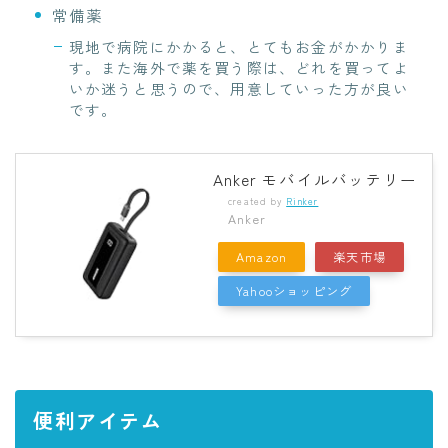
常備薬
現地で病院にかかると、とてもお金がかかりま
す。また海外で薬を買う際は、どれを買ってよ
いか迷うと思うので、用意していった方が良い
です。
Anker モバイルバッテリー
created by
Rinker
Anker
Amazon
楽天市場
Yahooショッピング
便利アイテム