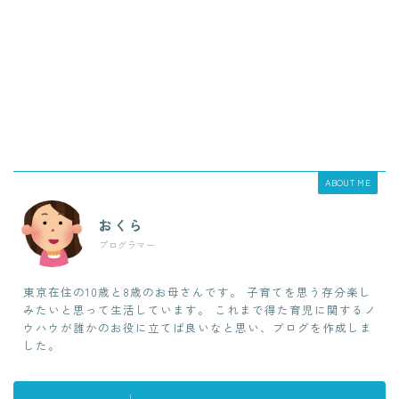
ABOUT ME
おくら
プログラマー
東京在住の10歳と8歳のお母さんです。 子育てを思う存分楽し
みたいと思って生活しています。 これまで得た育児に関するノ
ウハウが誰かのお役に立てば良いなと思い、ブログを作成しま
した。