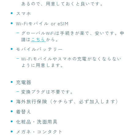
あるので、用意しておくと良いです。
スマホ
Wi-Fiモバイル or eSIM
グローバルWiFiは手続きが楽で、安いです。申
請は
こちら
から。
モバイルバッテリー
Wi-Fiモバイルやスマホの充電がなくならない
ように用意します。
充電器
変換プラグは不要です。
海外旅行保険（ケチらず、必ず加入します）
着替え
化粧品・洗面用具
メガネ・コンタクト