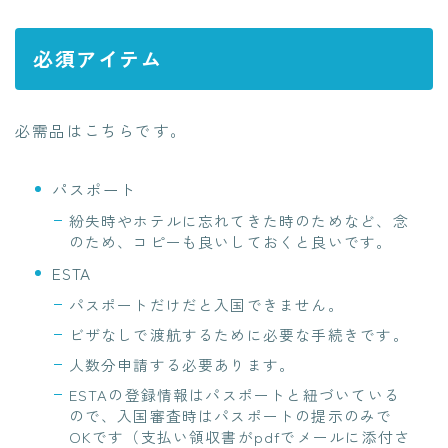
必須アイテム
必需品はこちらです。
パスポート
紛失時やホテルに忘れてきた時のためなど、念
のため、コピーも良いしておくと良いです。
ESTA
パスポートだけだと入国できません。
ビザなしで渡航するために必要な手続きです。
人数分申請する必要あります。
ESTAの登録情報はパスポートと紐づいている
ので、入国審査時はパスポートの提示のみで
OKです（支払い領収書がpdfでメールに添付さ