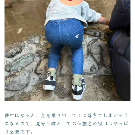
夢中になると、身を乗り出して川に落ちてしまいそう
になるので、見守り隊としての保護者の役目はやっぱ
り必要です。