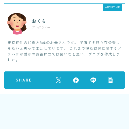
ABOUT ME
おくら
プログラマー
東京在住の10歳と8歳のお母さんです。 子育てを思う存分楽し
みたいと思って生活しています。 これまで得た育児に関するノ
ウハウが誰かのお役に立てば良いなと思い、ブログを作成しま
した。
SHARE