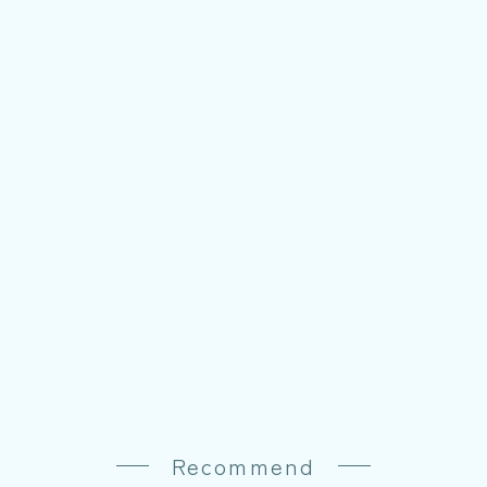
Recommend