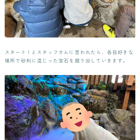
スタート！とスタッフさんに言われたら、各自好きな
場所で砂利に混じった宝石を掘り出していきます。