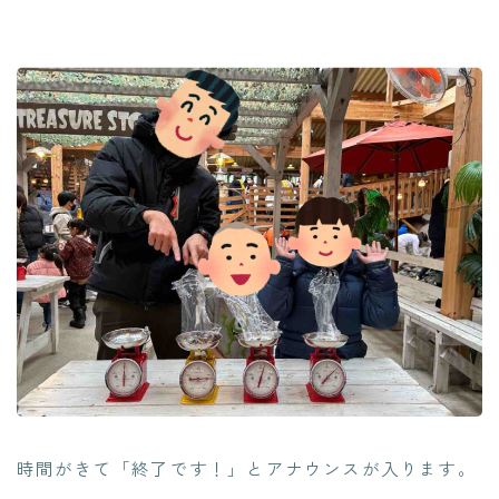
時間がきて「終了です！」とアナウンスが入ります。