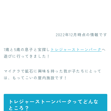
2022年12月時点の情報です
7歳と5歳の息子と宝探し
トレジャーストーンパーク
へ
遊びに行ってきました！
マイクラで鉱石に興味を持った我が子たちにとって
は、もってこいの屋内施設です！
トレジャーストーンパークってどんな
ところ？