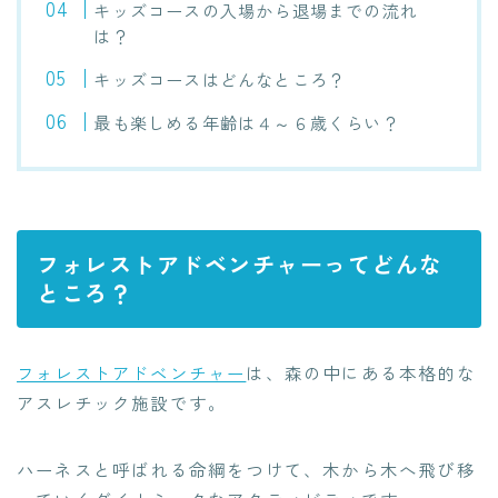
キッズコースの入場から退場までの流れ
は？
キッズコースはどんなところ？
最も楽しめる年齢は４～６歳くらい？
フォレストアドベンチャーってどんな
ところ？
フォレストアドベンチャー
は、森の中にある本格的な
アスレチック施設です。
ハーネスと呼ばれる命綱をつけて、木から木へ飛び移