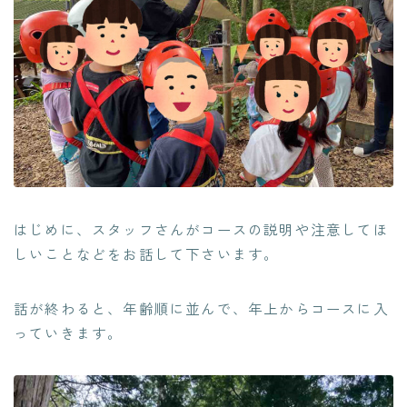
はじめに、スタッフさんがコースの説明や注意してほ
しいことなどをお話して下さいます。
話が終わると、年齢順に並んで、年上からコースに入
っていきます。