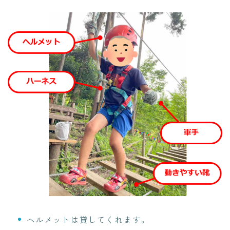
ヘルメットは貸してくれます。