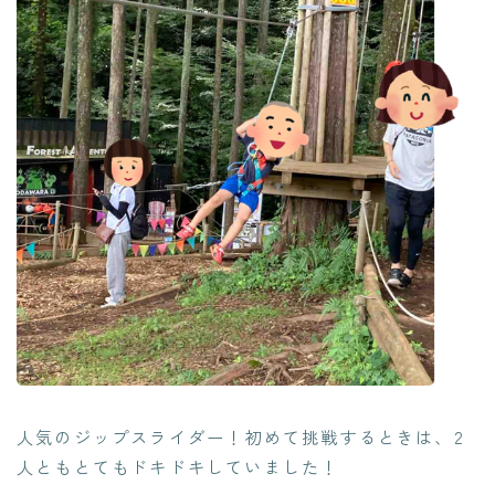
人気のジップスライダー！初めて挑戦するときは、2
人ともとてもドキドキしていました！