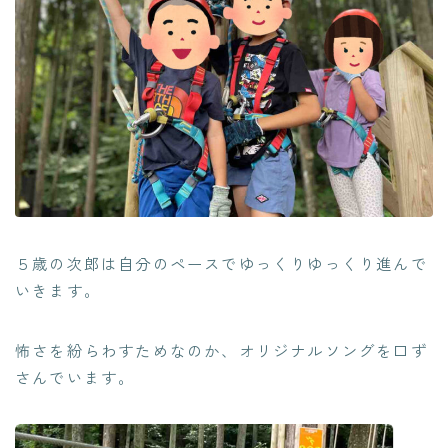
５歳の次郎は自分のペースでゆっくりゆっくり進んで
いきます。
怖さを紛らわすためなのか、オリジナルソングを口ず
さんでいます。