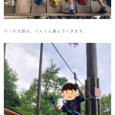
小１の太郎は、ぐんぐん進んでいきます。