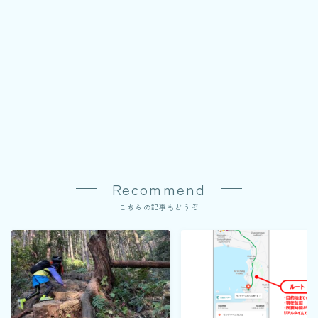
Recommend
こちらの記事もどうぞ