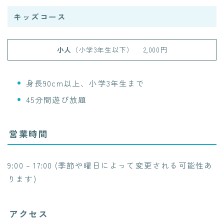
キッズコース
小人
（小学3年生以下）
2,000円
身長90cm以上、小学3年生まで
45分間遊び放題
営業時間
9:00 – 17:00
(季節や曜日によって変更される可能性あ
ります)
アクセス