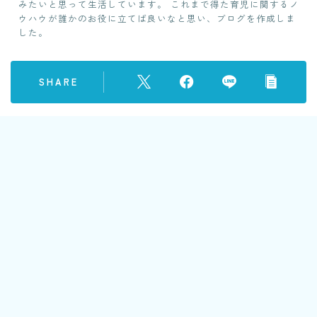
みたいと思って生活しています。 これまで得た育児に関するノ
ウハウが誰かのお役に立てば良いなと思い、ブログを作成しま
した。
SHARE