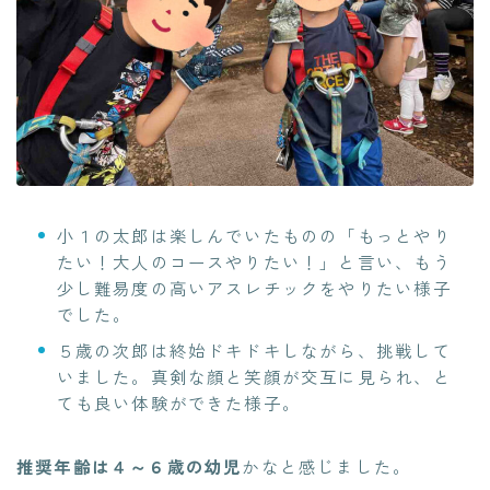
小１の太郎は楽しんでいたものの「もっとやり
たい！大人のコースやりたい！」と言い、もう
少し難易度の高いアスレチックをやりたい様子
でした。
５歳の次郎は終始ドキドキしながら、挑戦して
いました。真剣な顔と笑顔が交互に見られ、と
ても良い体験ができた様子。
推奨年齢は４～６歳の幼児
かなと感じました。