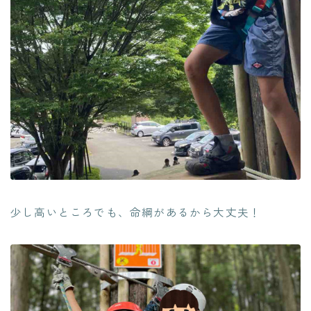
少し高いところでも、命綱があるから大丈夫！