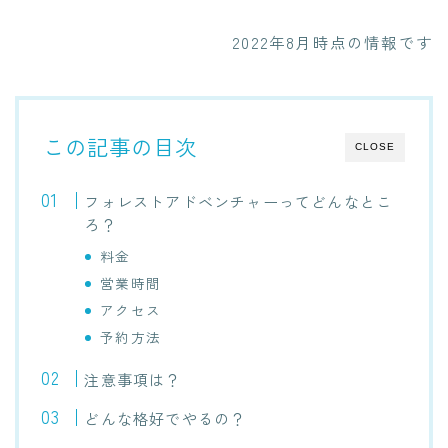
2022年8月時点の情報です
この記事の目次
CLOSE
フォレストアドベンチャーってどんなとこ
ろ？
料金
営業時間
アクセス
予約方法
注意事項は？
どんな格好でやるの？