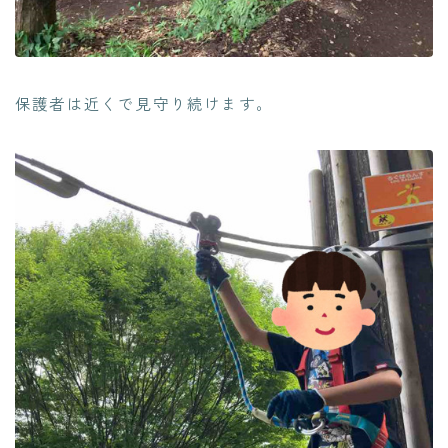
保護者は近くで見守り続けます。