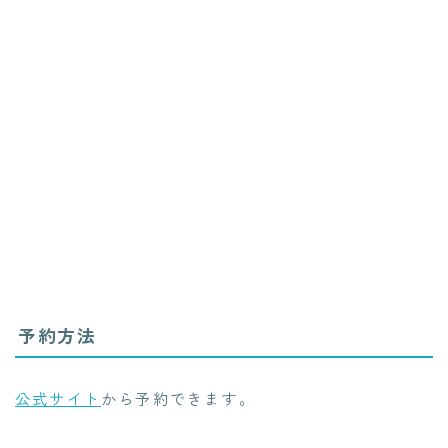
予約方法
公式サイト
から予約できます。