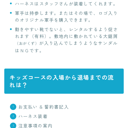
ハーネスはスタッフさんが装着してくれます。
軍手は持参します。またはその場で、ロゴ入り
のオリジナル軍手を購入できます。
動きやすい靴でないと、レンタルするよう促さ
れます（有料）。敷地内に敷かれている大鋸屑
が入り込んでしまうようなサンダル
（おがくず）
はＮＧです。
キッズコースの入場から退場までの流
れは？
お支払い & 誓約書記入
ハーネス装着
注意事項の案内