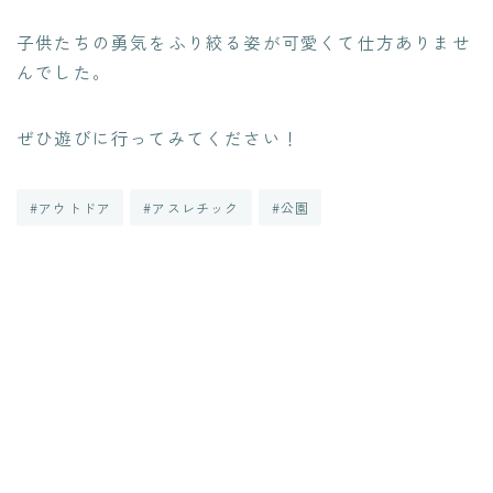
子供たちの勇気をふり絞る姿が可愛くて仕方ありませ
んでした。
ぜひ遊びに行ってみてください！
#アウトドア
#アスレチック
#公園