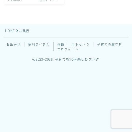
HOME
お風呂
お出かけ
便利アイテム
体験
エトセトラ
子育ての裏ワザ
プロフィール
2023–2026 子育てを10倍楽しむブログ