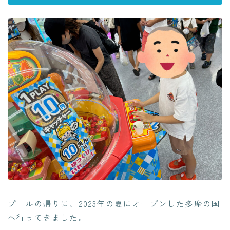
プールの帰りに、2023年の夏にオープンした多摩の国
へ行ってきました。