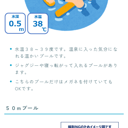
水温３８～３９度です。温泉に入った気分にな
れる温かいプールです。
ジャグジーや寝っ転がって入れるプールがあり
ます。
こちらのプールだけはメガネを付けていても
OKです。
５０ｍプール