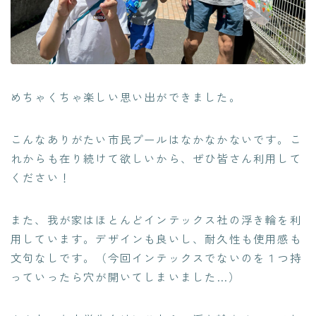
めちゃくちゃ楽しい思い出ができました。
こんなありがたい市民プールはなかなかないです。こ
れからも在り続けて欲しいから、ぜひ皆さん利用して
ください！
また、我が家はほとんどインテックス社の浮き輪を利
用しています。デザインも良いし、耐久性も使用感も
文句なしです。（今回インテックスでないのを１つ持
っていったら穴が開いてしまいました…）