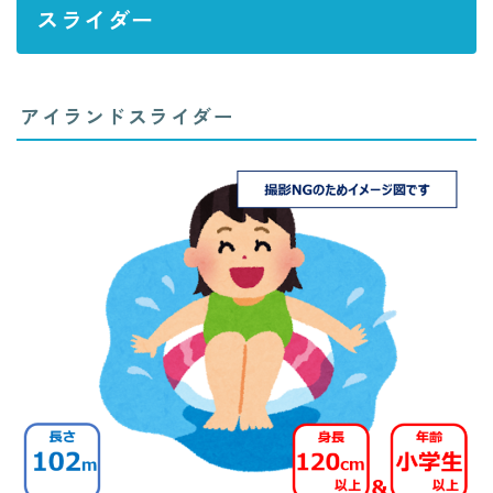
スライダー
アイランドスライダー