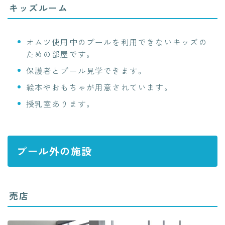
キッズルーム
オムツ使用中のプールを利用できないキッズの
ための部屋です。
保護者とプール見学できます。
絵本やおもちゃが用意されています。
授乳室あります。
プール外の施設
売店