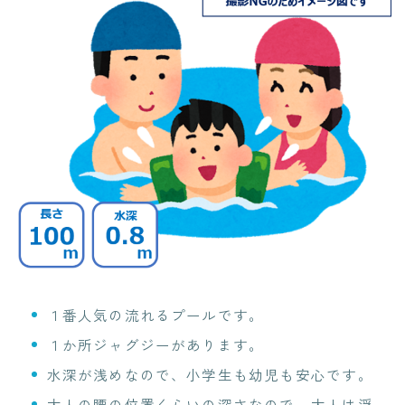
１番人気の流れるプールです。
１か所ジャグジーがあります。
水深が浅めなので、小学生も幼児も安心です。
大人の腰の位置くらいの深さなので、大人は浮