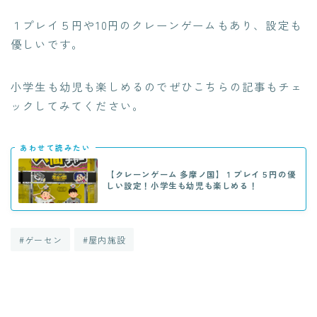
１プレイ５円や10円のクレーンゲームもあり、設定も
優しいです。
小学生も幼児も楽しめるのでぜひこちらの記事もチェ
ックしてみてください。
あわせて読みたい
【クレーンゲーム 多摩ノ国】１プレイ５円の優
しい設定！小学生も幼児も楽しめる！
#ゲーセン
#屋内施設