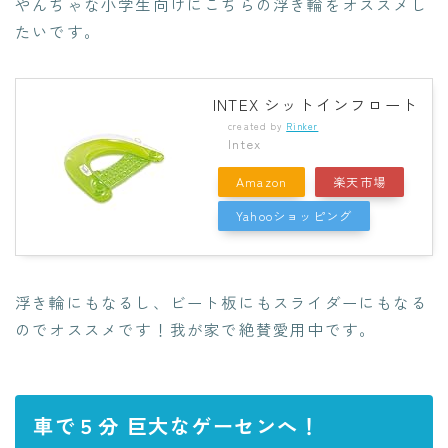
やんちゃな小学生向けにこちらの浮き輪をオススメし
たいです。
INTEX シットインフロート
created by
Rinker
Intex
Amazon
楽天市場
Yahooショッピング
浮き輪にもなるし、ビート板にもスライダーにもなる
のでオススメです！我が家で絶賛愛用中です。
車で５分 巨大なゲーセンへ！