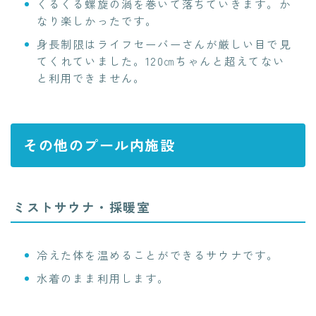
くるくる螺旋の渦を巻いて落ちていきます。か
なり楽しかったです。
身長制限はライフセーバーさんが厳しい目で見
てくれていました。120㎝ちゃんと超えてない
と利用できません。
その他のプール内施設
ミストサウナ・採暖室
冷えた体を温めることができるサウナです。
水着のまま利用します。