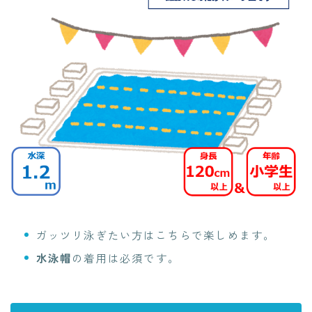
ガッツリ泳ぎたい方はこちらで楽しめます。
水泳帽
の着用は必須です。