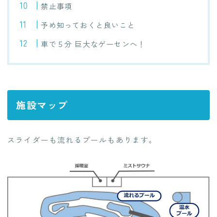
禁止事項
予め知っておくと良いこと
車で５分 巨大なゲーセンへ！
施設マップ
スライダーも流れるプールもあります。