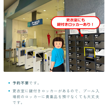
予約不要
です。
更衣室に鍵付きロッカーがあるので、プール入
場前のロッカーに貴重品を預けなくても大丈夫
です。