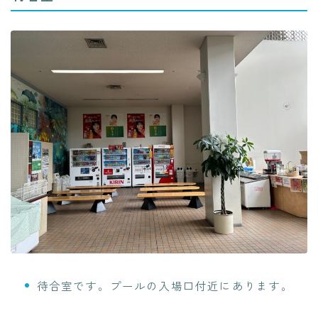
待合室です。プールの入場口付近にあります。