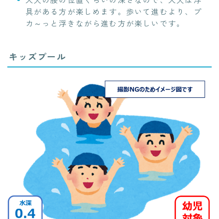
具がある方が楽しめます。歩いて進むより、プ
カ～っと浮きながら進む方が楽しいです。
キッズプール