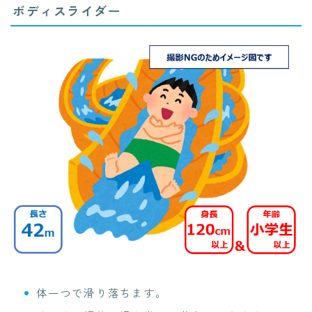
ボディスライダー
体一つで滑り落ちます。