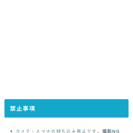
禁止事項
カメラ・スマホの持ち込み禁止です。
撮影NG