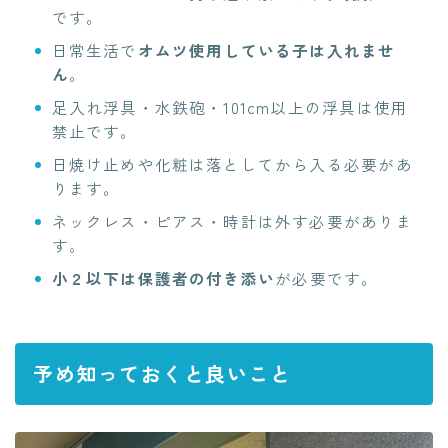
です。
日常生活で
オムツ使用している子は入れませ
ん
。
足入れ浮具・水鉄砲・101cm以上の浮具は使用
禁止です。
日焼け止めや化粧は落としてから入る必要があ
ります。
ネックレス・ピアス・時計は外す必要がありま
す。
小２以下は保護者の付き添い
が必要です。
予め知っておくと良いこと