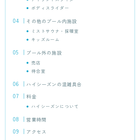
ボディスライダー
その他のプール内施設
ミストサウナ・採暖室
キッズルーム
プール外の施設
売店
待合室
ハイシーズンの混雑具合
料金
ハイシーズンについて
営業時間
アクセス