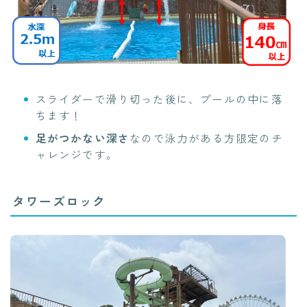
スライダーで滑り切った後に、プールの中に落
ちます！
足がつかない深さ
なので泳力がある方限定のチ
ャレンジです。
タワーズロック