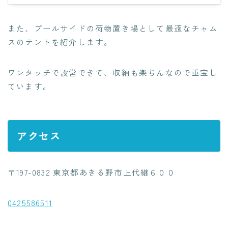
また、プールサイドの荷物置き場として最適なチャム
スのテントを紹介します。
ワンタッチで設営できて、収納も楽ちんなので重宝し
ています。
アクセス
〒197-0832 東京都あきる野市上代継６００
0425586511