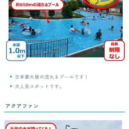
日本最大級の流れるプールです！
大人気スポットです。
アクアファン