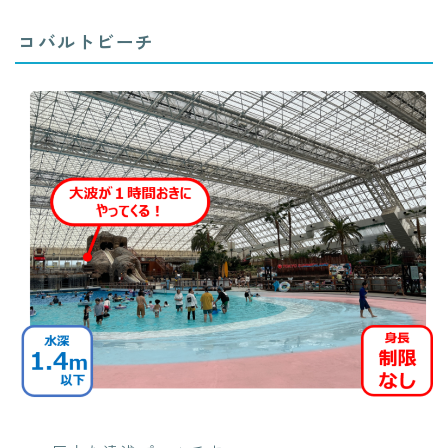
コバルトビーチ