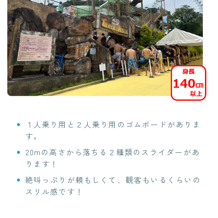
１人乗り用と２人乗り用のゴムボードがありま
す。
20mの高さから落ちる２種類のスライダーがあ
ります！
絶叫っぷりが頼もしくて、観客もいるくらいの
スリル感です！