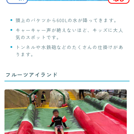
頭上のバケツから600Lの水が降ってきます。
キャーキャー声が絶えないほど、キッズに大人
気のスポットです。
トンネルや水鉄砲などのたくさんの仕掛けがあ
ります。
フルーツアイランド