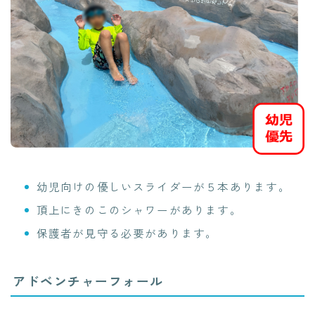
幼児向けの優しいスライダーが５本あります。
頂上にきのこのシャワーがあります。
保護者が見守る必要があります。
アドベンチャーフォール