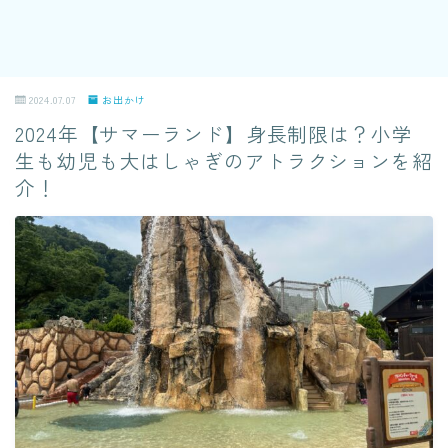
2024.07.07
お出かけ
2024年【サマーランド】身長制限は？小学
生も幼児も大はしゃぎのアトラクションを紹
介！