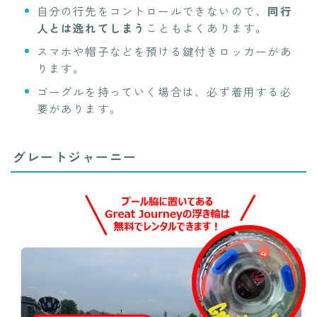
自分の行先をコントロールできないので、
同行
人とは逸れてしまう
こともよくあります。
スマホや帽子などを預ける鍵付きロッカーがあ
ります。
ゴーグルを持っていく場合は、必ず着用する必
要があります。
グレートジャーニー