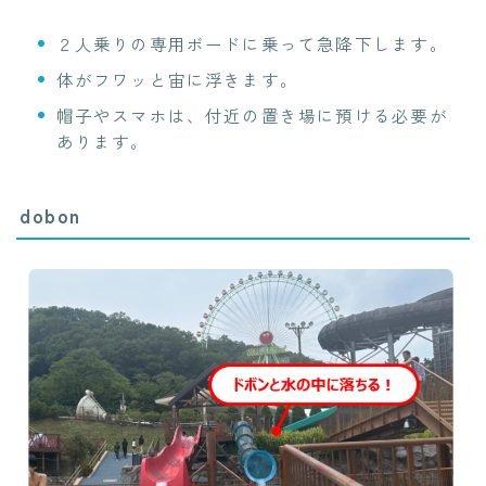
２人乗りの専用ボードに乗って急降下します。
体がフワッと宙に浮きます。
帽子やスマホは、付近の置き場に預ける必要が
あります。
dobon