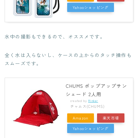
Yahooショッピング
水中の撮影もできるので、オススメです。
全く水は入らないし、ケースの上からのタッチ操作も
スムーズです。
CHUMS ポップアップサン
シェード 2人用
created by
Rinker
チャムス(CHUMS)
Amazon
楽天市場
Yahooショッピング