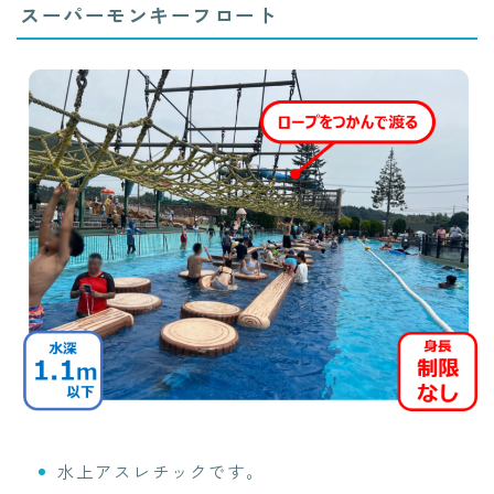
スーパーモンキーフロート
水上アスレチックです。