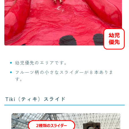
幼児優先のエリアです。
フルーツ柄の小さなスライダーが８本ありま
す。
Tiki（ティキ）スライド