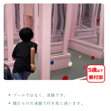
プールではなく、迷路です。
鏡だらけの迷路で行き先に迷います。