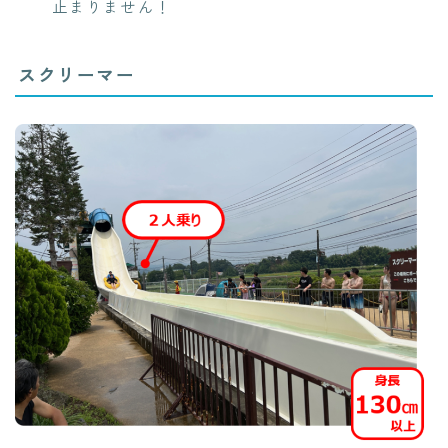
止まりません！
スクリーマー