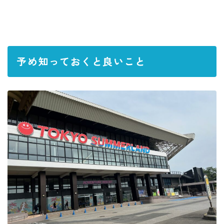
予め知っておくと良いこと