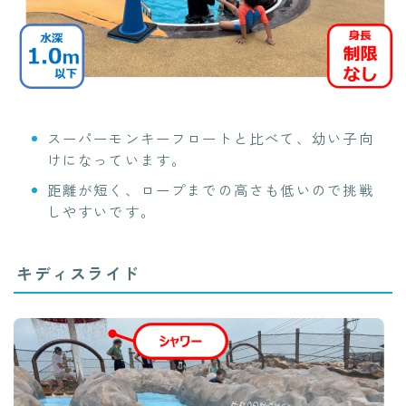
スーパーモンキーフロートと比べて、幼い子向
けになっています。
距離が短く、ロープまでの高さも低いので挑戦
しやすいです。
キディスライド