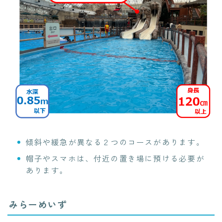
傾斜や緩急が異なる２つのコースがあります。
帽子やスマホは、付近の置き場に預ける必要が
あります。
みらーめいず