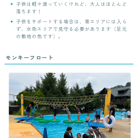
子供は軽々渡っていくけれど、大人はほとんど
落ちます！
子供をサポートする場合は、青エリアには入ら
ず、水色エリアで見守る必要があります（足元
の敷地の色です）。
モンキーフロート