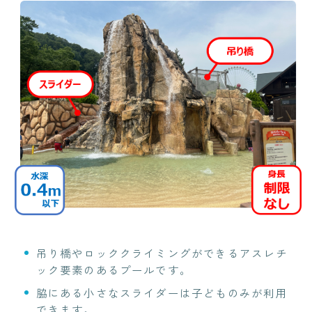
吊り橋やロッククライミングができるアスレチ
ック要素のあるプールです。
脇にある小さなスライダーは子どものみが利用
できます。