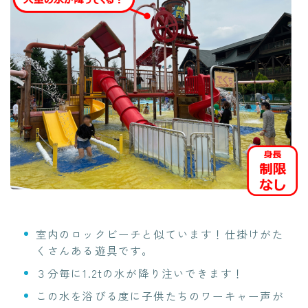
室内のロックビーチと似ています！仕掛けがた
くさんある遊具です。
３分毎に1.2tの水が降り注いできます！
この水を浴びる度に子供たちのワーキャー声が