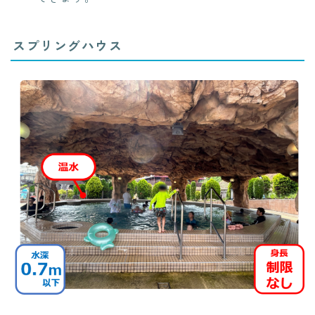
スプリングハウス