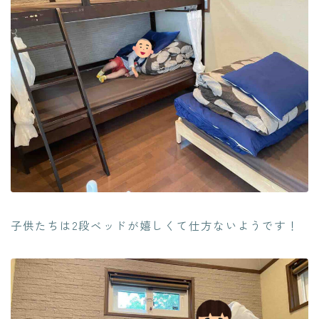
子供たちは2段ベッドが嬉しくて仕方ないようです！