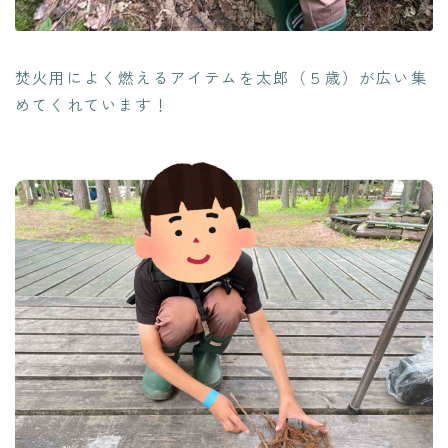
焚火用によく燃えるアイテムを太郎（５歳）が広い集
めてくれています！