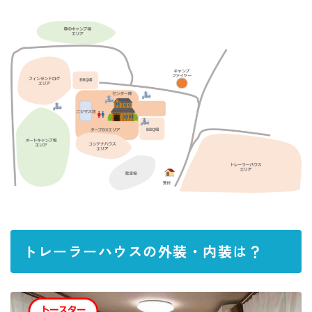
トレーラーハウスの外装・内装は？