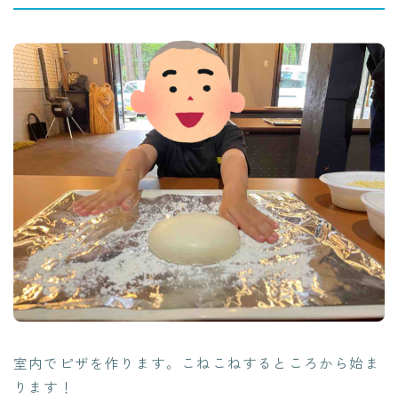
室内でピザを作ります。こねこねするところから始ま
ります！