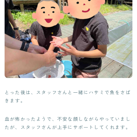
とった後は、スタッフさんと一緒にハサミで魚をさば
きます。
血が怖かったようで、不安な顔しながらやっていまし
たが、スタッフさんが上手にサポートしてくれます。