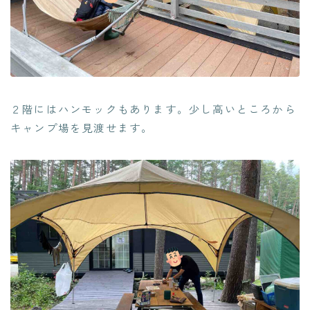
２階にはハンモックもあります。少し高いところから
キャンプ場を見渡せます。