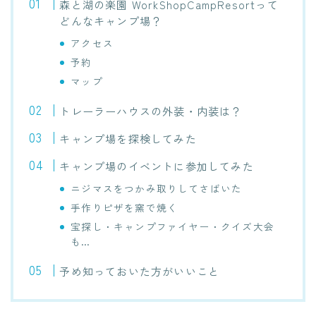
森と湖の楽園 WorkShopCampResortって
どんなキャンプ場？
アクセス
予約
マップ
トレーラーハウスの外装・内装は？
キャンプ場を探検してみた
キャンプ場のイベントに参加してみた
ニジマスをつかみ取りしてさばいた
手作りピザを窯で焼く
宝探し・キャンプファイヤー・クイズ大会
も…
予め知っておいた方がいいこと