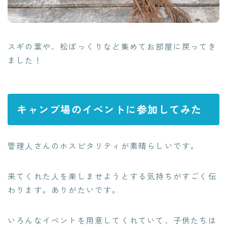
スギの葉や、松ぼっくりなど集めてお部屋に戻ってき
ました！
キャンプ場のイベントに参加してみた
管理人さんのホスピタリティが素晴らしいです。
来てくれた人を楽しませようとする気持ちがすごく伝
わります。ありがたいです。
いろんなイベントを用意してくれていて、子供たちは