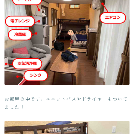
お部屋の中です。ユニットバスやドライヤーもついて
ました！