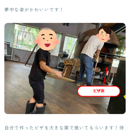
夢中な姿がかわいいです！
自分で作ったピザを大きな窯で焼いてもらいます！待