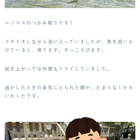
ニジマスのつかみ取りです！
ドキドキしながら池に入っていましたが、魚を追いか
けていると、滑ります。すっころびます。
起き上がっては何度もトライしていました。
逃がしたときの呆気にとられた顔が、たまらなくかわ
いかったです。