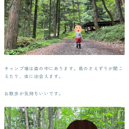
キャンプ場は森の中にあります。鳥のさえずりが聞こ
えたり、虫に出会えます。
お散歩が気持ちいいです。