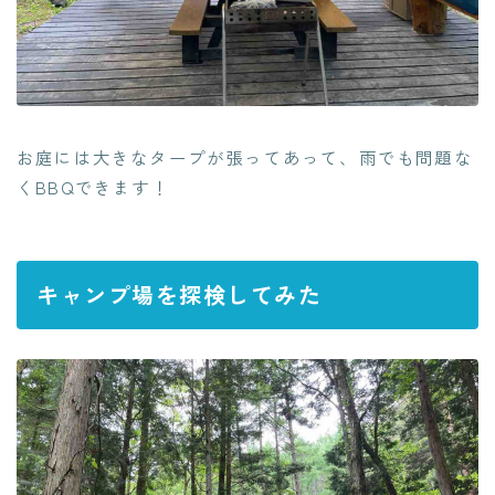
お庭には大きなタープが張ってあって、雨でも問題な
くBBQできます！
キャンプ場を探検してみた