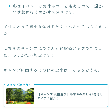
冬はイベントがお休みのこともあるので、
温か
い季節に行くのがオススメ
です。
子供にとって貴重な体験をたくさんさせてもらえまし
た。
こちらのキャンプ場でぐんと経験値アップできまし
た。ありがたい施設です！
キャンプに関するその他の記事はこちらをどうぞ。
あわせて読みたい
【キャンプ 公園遊び】小学生の楽しさ5倍増し
アイテム紹介！