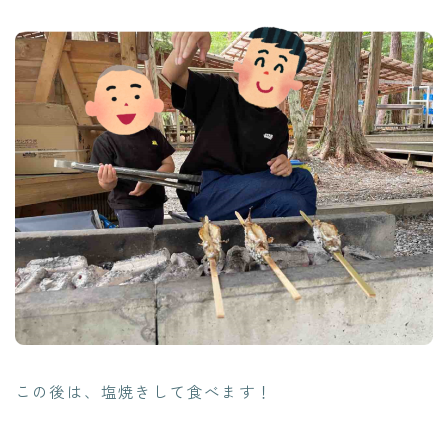
この後は、塩焼きして食べます！