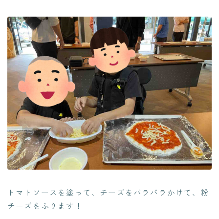
トマトソースを塗って、チーズをパラパラかけて、粉
チーズをふります！