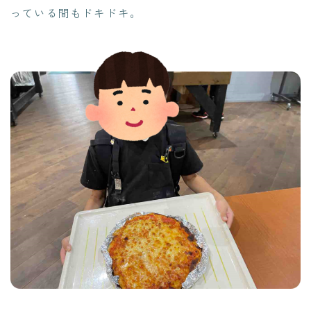
っている間もドキドキ。