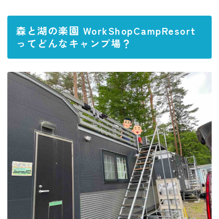
森と湖の楽園 WorkShopCampResort
ってどんなキャンプ場？