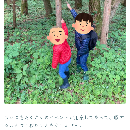
ほかにもたくさんのイベントが用意してあって、暇す
ることは１秒たりともありません。