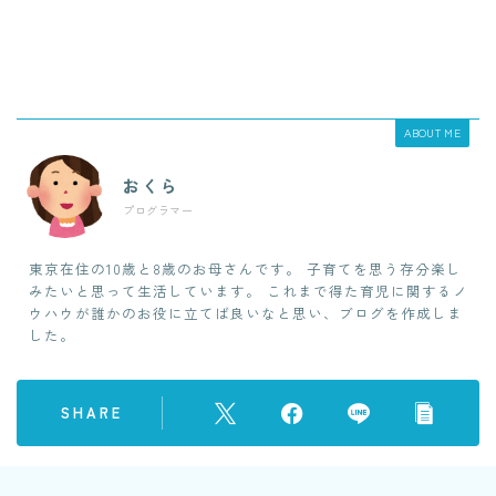
ABOUT ME
おくら
プログラマー
東京在住の10歳と8歳のお母さんです。 子育てを思う存分楽し
みたいと思って生活しています。 これまで得た育児に関するノ
ウハウが誰かのお役に立てば良いなと思い、ブログを作成しま
した。
SHARE