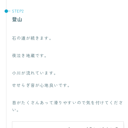
登山
石の道が続きます。
夜泣き地蔵です。
小川が流れています。
せせらぎ音が心地良いです。
苔がたくさんあって滑りやすいので気を付けてくださ
い。