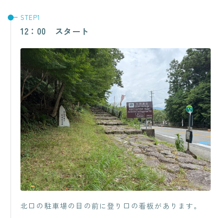
12：00 スタート
北口の駐車場の目の前に登り口の看板があります。