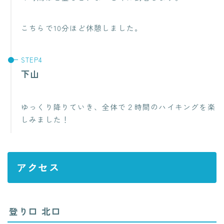
こちらで10分ほど休憩しました。
下山
ゆっくり降りていき、全体で２時間のハイキングを楽
しみました！
アクセス
登り口 北口