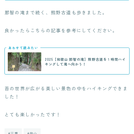
那智の滝まで続く、熊野古道も歩きました。
良かったらこちらの記事を参考にしてください。
あわせて読みたい
2025【和歌山 那智の滝】熊野古道を１時間ハイ
キングして滝へ向かう！
苔の世界が広がる美しい景色の中をハイキングできま
した！
とても楽しかったです！
#三重
#登山