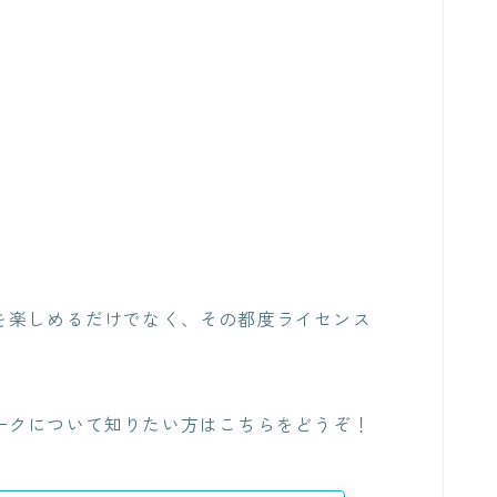
を楽しめるだけでなく、その都度ライセンス
ークについて知りたい方はこちらをどうぞ！