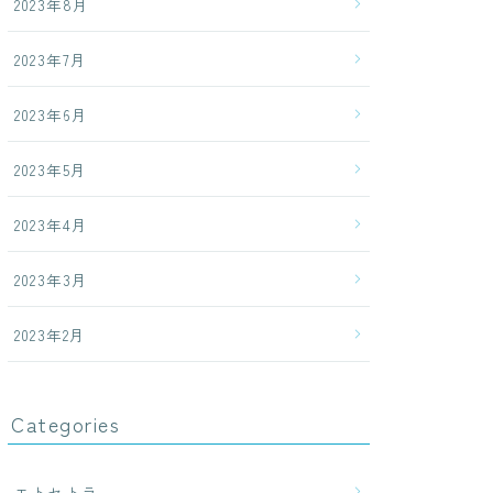
2023年8月
2023年7月
2023年6月
2023年5月
2023年4月
2023年3月
2023年2月
Categories
エトセトラ