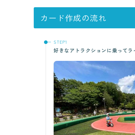
カード作成の流れ
好きなアトラクションに乗ってラ