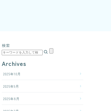
検索
Archives
2025年10月
2025年9月
2025年8月