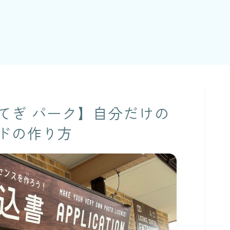
てぎ パーク】自分だけの
ドの作り方