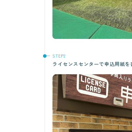
ライセンスセンターで申込用紙を