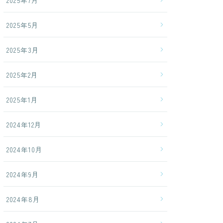
2025年7月
2025年5月
2025年3月
2025年2月
2025年1月
2024年12月
2024年10月
2024年9月
2024年8月