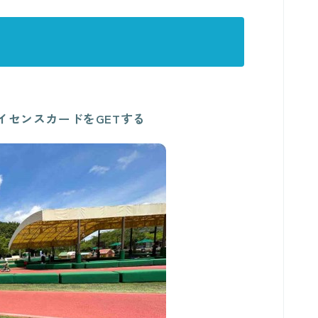
イセンスカードをGETする