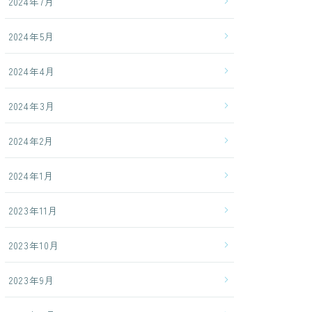
2024年7月
2024年5月
2024年4月
2024年3月
2024年2月
2024年1月
2023年11月
2023年10月
2023年9月