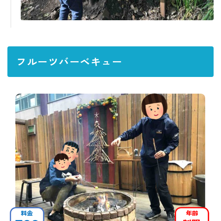
フルーツバーベキュー