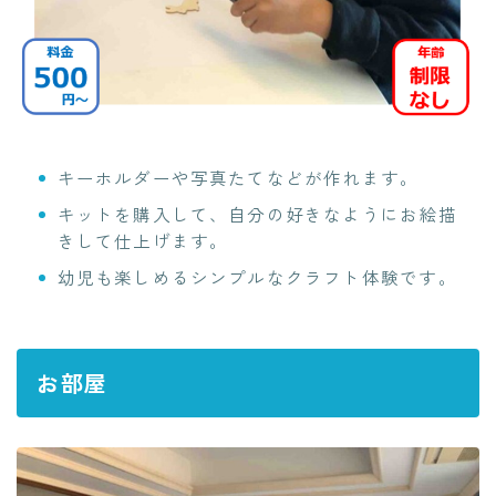
キーホルダーや写真たてなどが作れます。
キットを購入して、自分の好きなようにお絵描
きして仕上げます。
幼児も楽しめるシンプルなクラフト体験です。
お部屋