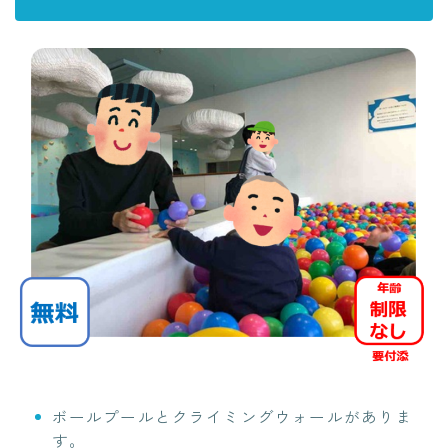
ボールプールとクライミングウォールがありま
す。