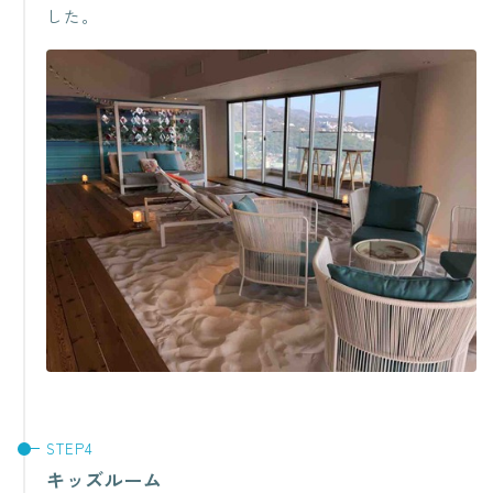
した。
キッズルーム