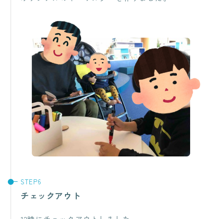
チェックアウト
12時にチェックアウトしました。