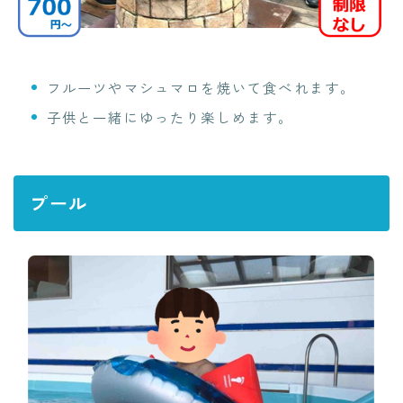
フルーツやマシュマロを焼いて食べれます。
子供と一緒にゆったり楽しめます。
プール