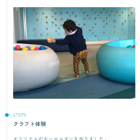
クラフト体験
オリジナルのキーホルダーを作りました。