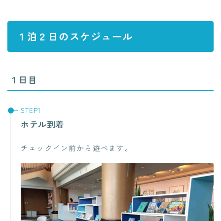
１泊２日のスケジュール
１日目
ホテル到着
チェックイン前から遊べます。