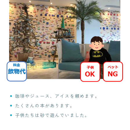
珈琲やジュース、アイスを頼めます。
たくさんの本があります。
子供たちは砂で遊んでいました。