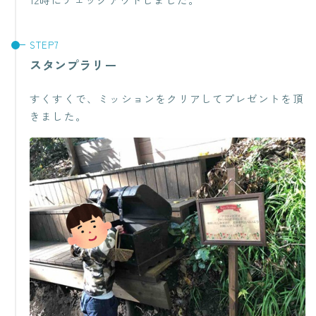
スタンプラリー
すくすくで、ミッションをクリアしてプレゼントを頂
きました。