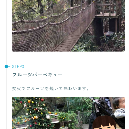
フルーツバーベキュー
焚火でフルーツを焼いて味わいます。