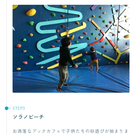
ソラノビーチ
お洒落なブックカフェで子供たちの砂遊びが始まりま