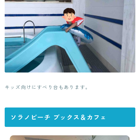
キッズ向けにすべり台もあります。
ソラノビーチ ブックス＆カフェ