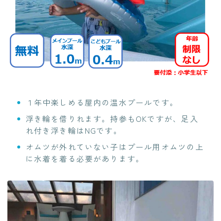
１年中楽しめる屋内の温水プールです。
浮き輪を借りれます。持参もOKですが、足入
れ付き浮き輪はNGです。
オムツが外れていない子はプール用オムツの上
に水着を着る必要があります。