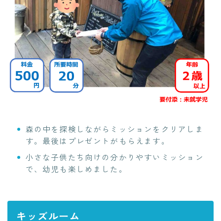
森の中を探検しながらミッションをクリアしま
す。最後はプレゼントがもらえます。
小さな子供たち向けの分かりやすいミッション
で、幼児も楽しめました。
キッズルーム