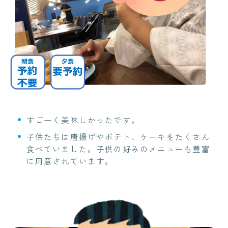
すごーく美味しかったです。
子供たちは唐揚げやポテト、ケーキをたくさん
食べていました。子供の好みのメニューも豊富
に用意されています。