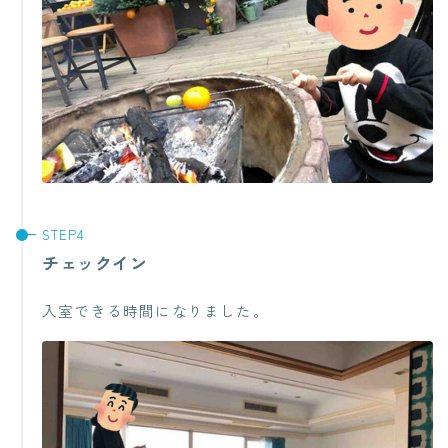
チェックイン
入室できる時間になりました。