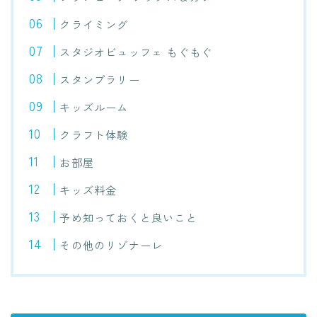
クライミング
スタジオビュッフェ もぐもぐ
スタンプラリー
キッズルーム
クラフト体験
お部屋
キッズ料金
予め知っておくと良いこと
その他のリゾナーレ