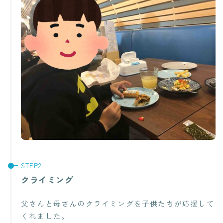
クライミング
父さんと母さんのクライミングを子供たちが応援して
くれました。