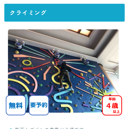
クライミング