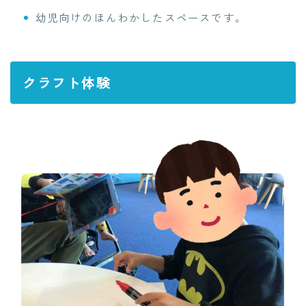
幼児向けのほんわかしたスペースです。
クラフト体験