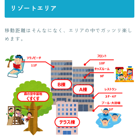
リゾートエリア
移動距離はそんなになく、エリアの中でガッツリ楽し
めます。