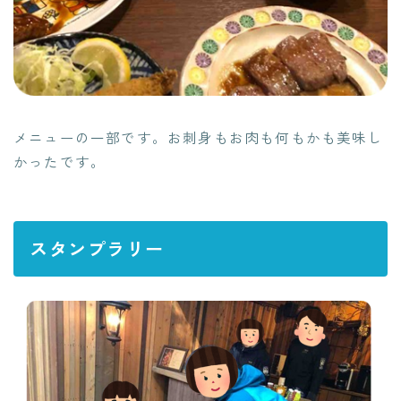
メニューの一部です。お刺身もお肉も何もかも美味し
かったです。
スタンプラリー