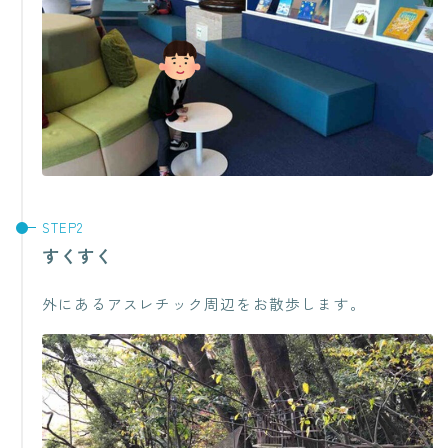
すくすく
外にあるアスレチック周辺をお散歩します。