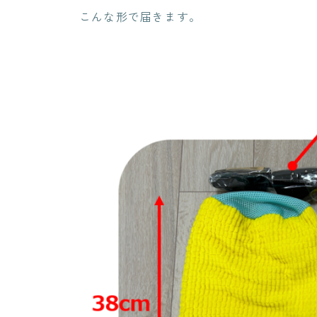
こんな形で届きます。