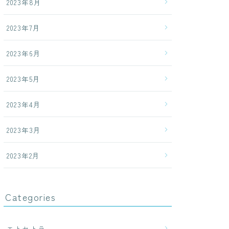
2023年8月
2023年7月
2023年6月
2023年5月
2023年4月
2023年3月
2023年2月
Categories
エトセトラ