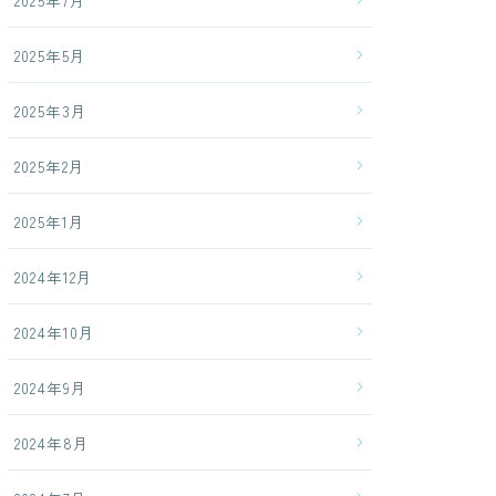
2025年7月
2025年5月
2025年3月
2025年2月
2025年1月
2024年12月
2024年10月
2024年9月
2024年8月