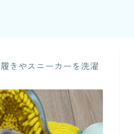
上履きやスニーカーを洗濯