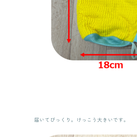
届いてびっくり。けっこう大きいです。