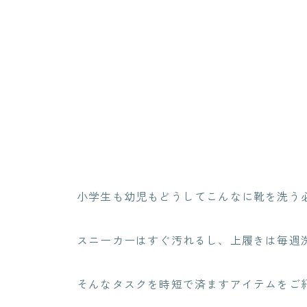
小学生も幼児もどうしてこんなに靴を洗う
スニーカーはすぐ汚れるし、上履きは毎週
そんなタスクを時短で済ますアイテムをご