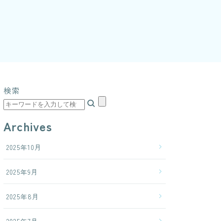
検索
Archives
2025年10月
2025年9月
2025年8月