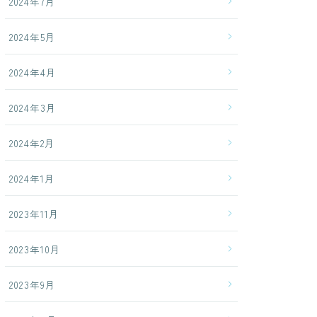
2024年7月
2024年5月
2024年4月
2024年3月
2024年2月
2024年1月
2023年11月
2023年10月
2023年9月