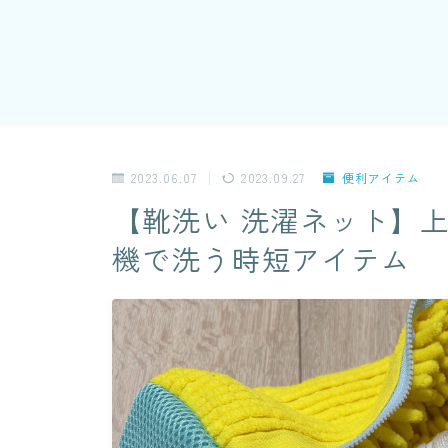
2023.06.07
2023.09.27
便利アイテム
【靴洗い 洗濯ネット】
機で洗う時短アイテム