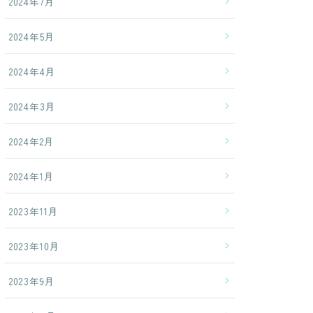
2024年7月
2024年5月
2024年4月
2024年3月
2024年2月
2024年1月
2023年11月
2023年10月
2023年9月