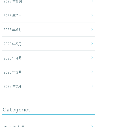
2023年8月
2023年7月
2023年6月
2023年5月
2023年4月
2023年3月
2023年2月
Categories
エトセトラ