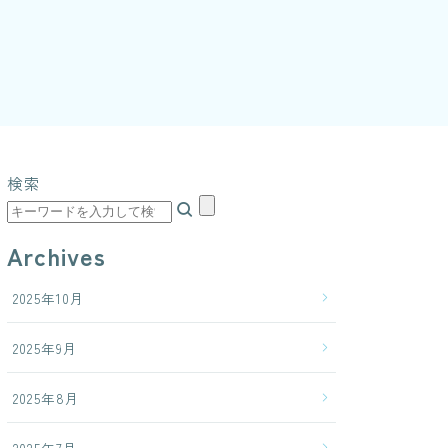
検索
Archives
2025年10月
2025年9月
2025年8月