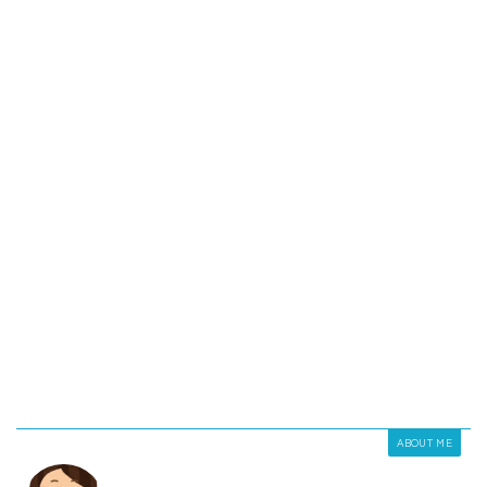
ABOUT ME