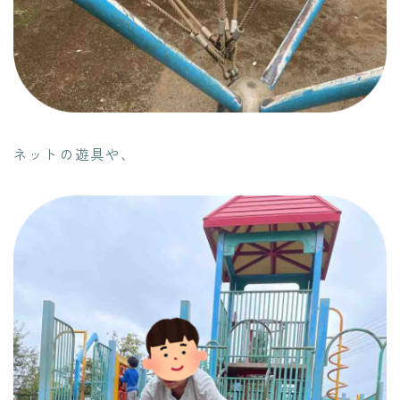
ネットの遊具や、