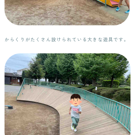
からくりがたくさん設けられている大きな遊具です。