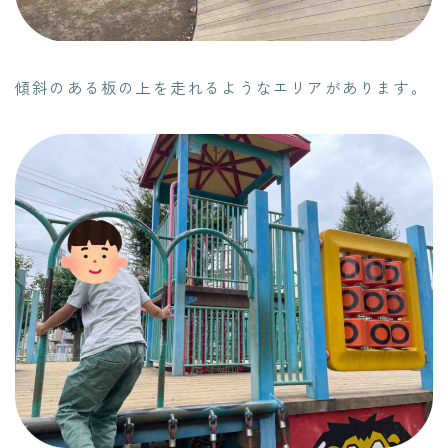
傾斜のある板の上を走れるようなエリアがあります。