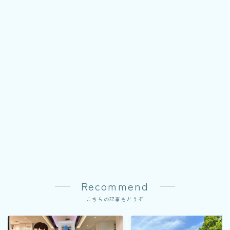
Recommend
こちらの記事もどうぞ