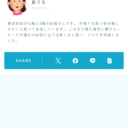
おくら
プログラマー
東京在住の10歳と8歳のお母さんです。 子育てを思う存分楽し
みたいと思って生活しています。 これまで得た育児に関するノ
ウハウが誰かのお役に立てば良いなと思い、ブログを作成しま
した。
SHARE