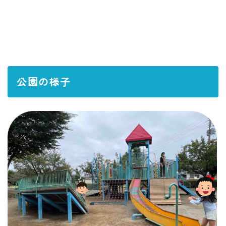
公園の様子