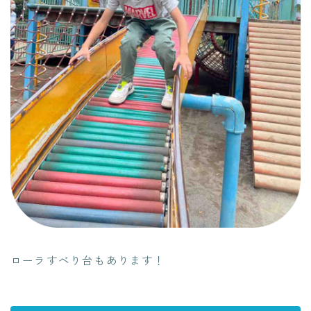
ローラすべり台もあります！